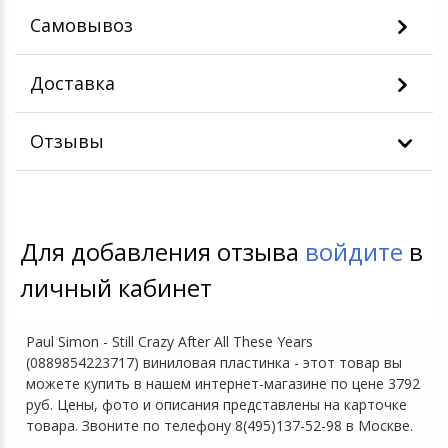
Самовывоз
Доставка
Отзывы
Для добавления отзыва
войдите
в
личный кабинет
Paul Simon - Still Crazy After All These Years
(0889854223717) виниловая пластинка - этот товар вы
можете купить в нашем интернет-магазине по цене 3792
руб. Цены, фото и описания представлены на карточке
товара. Звоните по телефону 8(495)137-52-98 в Москве.