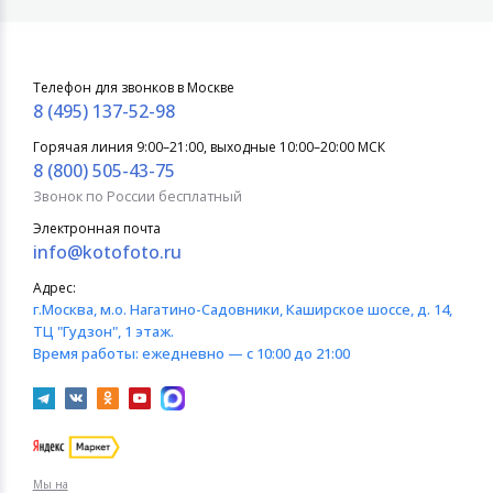
Телефон для звонков в Москве
8 (495) 137-52-98
Горячая линия 9:00–21:00, выходные 10:00–20:00 МСК
8 (800) 505-43-75
Звонок по России бесплатный
Электронная почта
info@kotofoto.ru
Адрес:
г.Москва
, м.о. Нагатино-Садовники, Каширское шоссе, д. 14,
ТЦ "Гудзон", 1 этаж.
Время работы:
ежедневно — с 10:00 до 21:00
Мы на