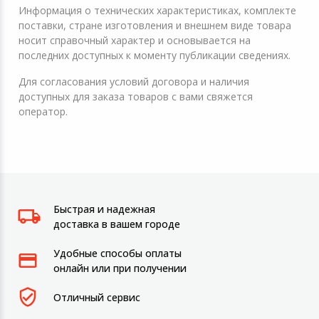
Информация о технических характеристиках, комплекте
поставки, стране изготовления и внешнем виде товара
носит справочный характер и основывается на
последних доступных к моменту публикации сведениях.
Для согласования условий договора и наличия
доступных для заказа товаров с вами свяжется
оператор.
Быстрая и надежная
доставка в вашем городе
Удобные способы оплаты
онлайн или при получении
Отличный сервис